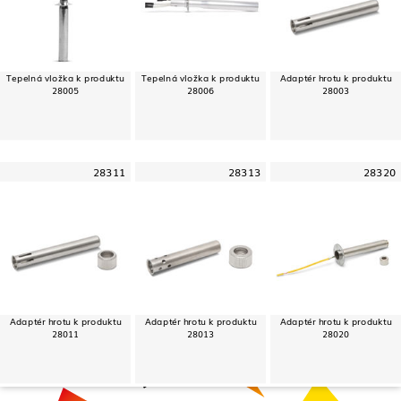
Tepelná vložka k produktu
Tepelná vložka k produktu
Adaptér hrotu k produktu
28005
28006
28003
28311
28313
28320
Adaptér hrotu k produktu
Adaptér hrotu k produktu
Adaptér hrotu k produktu
28011
28013
28020