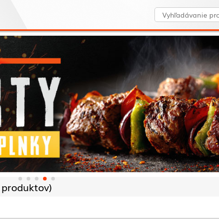
 produktov)