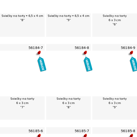
Sviečky na torty • 6,5 x 4 cm
Sviečky na torty • 6,5 x 4 cm
Sviečky na torty
"8"
"9"
6 x 3 cm
"6"
56184-7
56184-8
56184-9
Sviečky na torty
Sviečky na torty
Sviečky na torty
6 x 3 cm
6 x 3 cm
6 x 3 cm
"7"
"8"
"9"
56185-6
56185-7
56185-8