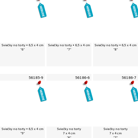
Sviečky na torty • 6,5 x 4 cm
Sviečky na torty • 6,5 x 4 cm
Sviečky na torty • 6,5 x 4 cm
"6"
"7"
"8"
56185-9
56186-6
56186-7
Sviečky na torty • 6,5 x 4 cm
Sviečky na torty
Sviečky na torty
"9"
7 x 4 cm
7 x 4 cm
"6"
"7"