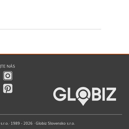
JTE NÁS
r.o.· 1989 - 2026 · Globiz Slovensko s.r.o.