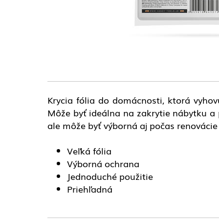
Krycia fólia do domácnosti, ktorá vyhov
Môže byť ideálna na zakrytie nábytku a
ale môže byť výborná aj počas renovácie 
Veľká fólia
Výborná ochrana
Jednoduché použitie
Priehľadná